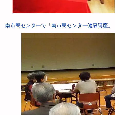
南市民センターで「南市民センター健康講座」