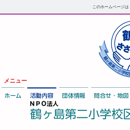
このホームページは
メニュー
ホーム
活動内容
団体情報
問合せ・地図
ＮＰＯ法人
鶴ヶ島第二小学校