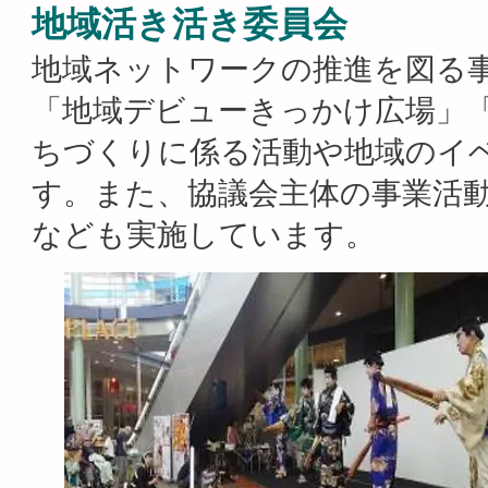
地域活き活き委員会
​地域ネットワークの推進を図る
「地域デビューきっかけ広場」
ちづくりに係る活動や地域のイ
す。また、協議会主体の事業活
なども実施しています。